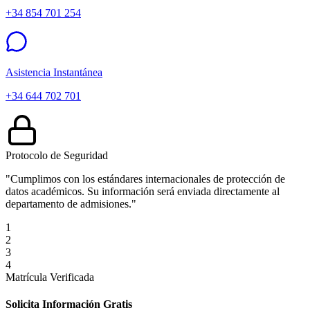
+34 854 701 254
Asistencia Instantánea
+34 644 702 701
Protocolo de Seguridad
"Cumplimos con los estándares internacionales de protección de
datos académicos. Su información será enviada directamente al
departamento de admisiones."
1
2
3
4
Matrícula Verificada
Solicita Información Gratis