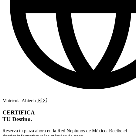
Matrícula Abierta
🇲🇽
CERTIFICA
TU
Destino.
Reserva tu plaza ahora en la Red Neptunos de
México
. Recibe el