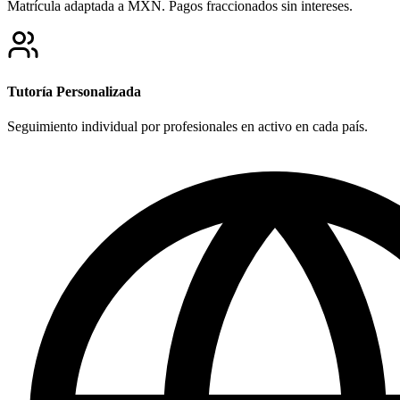
Matrícula adaptada a MXN. Pagos fraccionados sin intereses.
Tutoría Personalizada
Seguimiento individual por profesionales en activo en cada país.