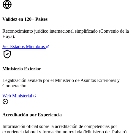
Validez en 120+ Países
Reconocimiento jurídico internacional simplificado (Convenio de la
Haya).
Ver Estados Miembros
Ministerio Exterior
Legalización avalada por el Ministerio de Asuntos Exteriores y
Cooperación.
Web Ministerial
Acreditación por Experiencia
Información oficial sobre la acreditación de competencias por
experiencia laboral y formación no reglada (Ministerio de Trabajo).