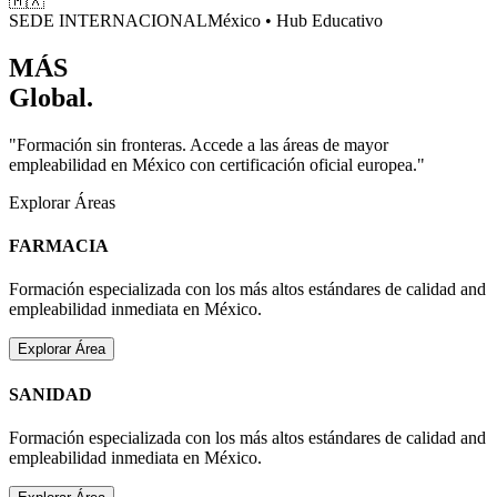
🇲🇽
SEDE INTERNACIONAL
México
• Hub Educativo
MÁS
Global.
"Formación sin fronteras. Accede a las áreas de mayor
empleabilidad en
México
con certificación oficial europea."
Explorar Áreas
FARMACIA
Formación especializada con los más altos estándares de calidad and
empleabilidad inmediata en
México
.
Explorar Área
SANIDAD
Formación especializada con los más altos estándares de calidad and
empleabilidad inmediata en
México
.