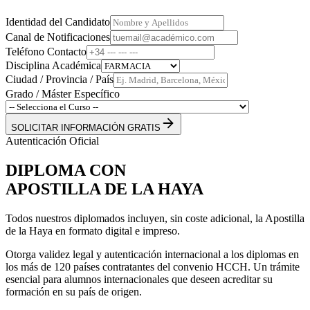
Identidad del Candidato
Canal de Notificaciones
Teléfono Contacto
Disciplina Académica
Ciudad / Provincia / País
Grado / Máster Específico
SOLICITAR INFORMACIÓN GRATIS
Autenticación Oficial
DIPLOMA CON
APOSTILLA DE LA HAYA
Todos nuestros diplomados incluyen,
sin coste adicional
, la Apostilla
de la Haya en formato
digital e impreso
.
Otorga validez legal y autenticación internacional a los diplomas en
los más de 120 países contratantes del convenio HCCH. Un trámite
esencial para alumnos internacionales que deseen acreditar su
formación en su país de origen.