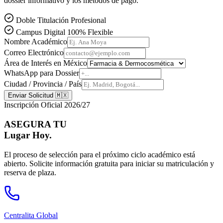
dossier informativo y los métodos de pago.
Doble Titulación Profesional
Campus Digital 100% Flexible
Nombre Académico
Correo Electrónico
Área de Interés en
México
WhatsApp para Dossier
Ciudad / Provincia / País
Enviar Solicitud 🇲🇽
Inscripción Oficial 2026/27
ASEGURA TU
Lugar Hoy.
El proceso de selección para el próximo ciclo académico está
abierto. Solicite información gratuita para iniciar su matriculación y
reserva de plaza.
Centralita Global