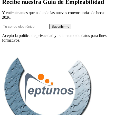
Recibe nuestra Guía de Empleabilidad
Y entérate antes que nadie de las nuevas convocatorias de becas
2026.
Suscribirme
Acepto la política de privacidad y tratamiento de datos para fines
formativos.