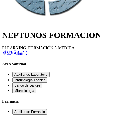
NEPTUNOS FORMACION
ELEARNING. FORMACIÓN A MEDIDA
Área Sanidad
Auxiliar de Laboratorio
Inmunología Técnica
Banco de Sangre
Microbiología
Farmacia
Auxiliar de Farmacia