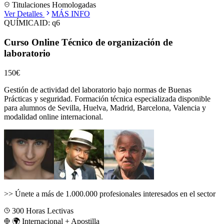
Titulaciones Homologadas
Ver Detalles
MÁS INFO
QUÍMICA
ID:
q6
Curso Online Técnico de organización de
laboratorio
150€
Gestión de actividad del laboratorio bajo normas de Buenas
Prácticas y seguridad.
Formación técnica especializada disponible
para alumnos de
Sevilla, Huelva, Madrid, Barcelona, Valencia
y
modalidad online internacional.
>>
Únete a más de 1.000.000 profesionales interesados en el sector
300
Horas Lectivas
🌍 Internacional + Apostilla