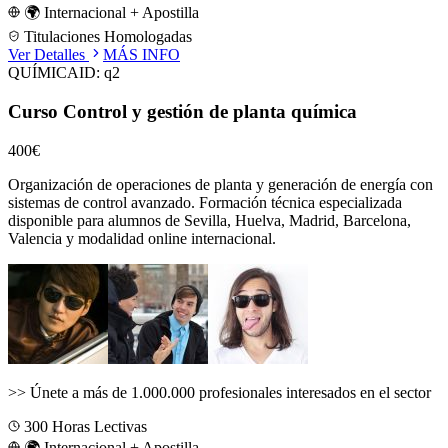
🌍 Internacional + Apostilla
Titulaciones Homologadas
Ver Detalles
MÁS INFO
QUÍMICA
ID:
q2
Curso Control y gestión de planta química
400€
Organización de operaciones de planta y generación de energía con
sistemas de control avanzado.
Formación técnica especializada
disponible para alumnos de
Sevilla, Huelva, Madrid, Barcelona,
Valencia
y modalidad online internacional.
>>
Únete a más de 1.000.000 profesionales interesados en el sector
300
Horas Lectivas
🌍 Internacional + Apostilla