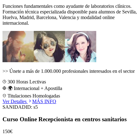
Funciones fundamentales como ayudante de laboratorios clínicos.
Formación técnica especializada disponible para alumnos de
Sevilla,
Huelva, Madrid, Barcelona, Valencia
y modalidad online
internacional.
>>
Únete a más de 1.000.000 profesionales interesados en el sector
300
Horas Lectivas
🌍 Internacional + Apostilla
Titulaciones Homologadas
Ver Detalles
MÁS INFO
SANIDAD
ID:
s5
Curso Online Recepcionista en centros sanitarios
150€