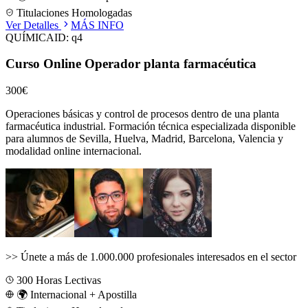
Titulaciones Homologadas
Ver Detalles
MÁS INFO
QUÍMICA
ID:
q4
Curso Online Operador planta farmacéutica
300€
Operaciones básicas y control de procesos dentro de una planta
farmacéutica industrial.
Formación técnica especializada disponible
para alumnos de
Sevilla, Huelva, Madrid, Barcelona, Valencia
y
modalidad online internacional.
>>
Únete a más de 1.000.000 profesionales interesados en el sector
300
Horas Lectivas
🌍 Internacional + Apostilla