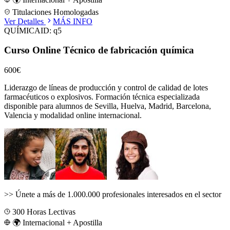
Titulaciones Homologadas
Ver Detalles
MÁS INFO
QUÍMICA
ID:
q5
Curso Online Técnico de fabricación química
600€
Liderazgo de líneas de producción y control de calidad de lotes
farmacéuticos o explosivos.
Formación técnica especializada
disponible para alumnos de
Sevilla, Huelva, Madrid, Barcelona,
Valencia
y modalidad online internacional.
>>
Únete a más de 1.000.000 profesionales interesados en el sector
300
Horas Lectivas
🌍 Internacional + Apostilla