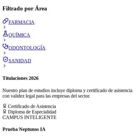
Filtrado por Área
FARMACIA
QUÍMICA
ODONTOLOGÍA
SANIDAD
Titulaciones 2026
Nuestro plan de estudios incluye diploma y certificado de asistencia
con validez legal para las empresas del sector.
Certificado de Asistencia
Diploma de Especialidad
CAMPUS INTELIGENTE
Prueba Neptunos IA