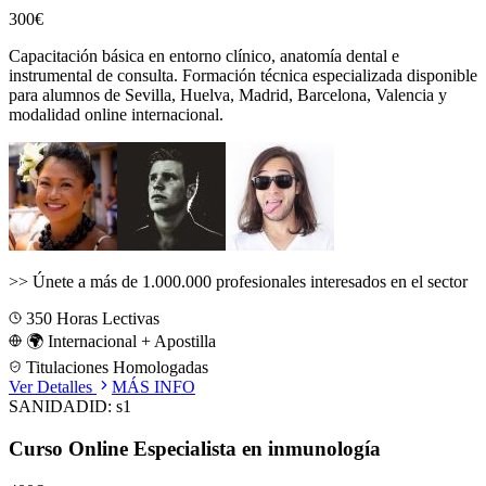
300€
Capacitación básica en entorno clínico, anatomía dental e
instrumental de consulta.
Formación técnica especializada disponible
para alumnos de
Sevilla, Huelva, Madrid, Barcelona, Valencia
y
modalidad online internacional.
>>
Únete a más de 1.000.000 profesionales interesados en el sector
350
Horas Lectivas
🌍 Internacional + Apostilla
Titulaciones Homologadas
Ver Detalles
MÁS INFO
SANIDAD
ID:
s1
Curso Online Especialista en inmunología