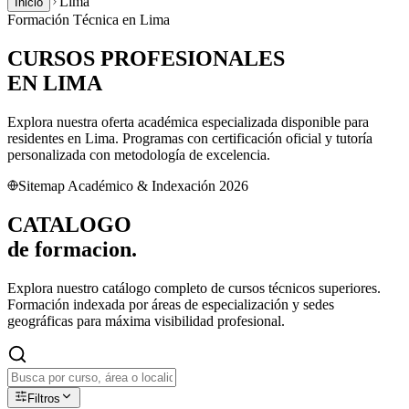
Lima
Inicio
Formación Técnica en
Lima
CURSOS PROFESIONALES
EN
LIMA
Explora nuestra oferta académica especializada disponible para
residentes en
Lima
. Programas con certificación oficial y tutoría
personalizada con metodología de excelencia.
Sitemap Académico & Indexación 2026
CATALOGO
de
formacion.
Explora nuestro catálogo completo de cursos técnicos superiores.
Formación indexada por áreas de especialización y sedes
geográficas para máxima visibilidad profesional.
Filtros