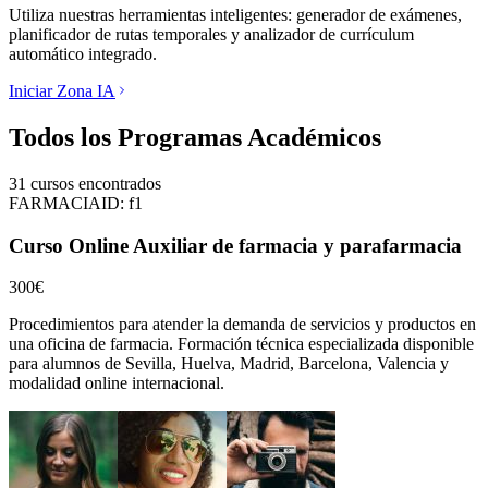
Utiliza nuestras herramientas inteligentes: generador de exámenes,
planificador de rutas temporales y analizador de currículum
automático integrado.
Iniciar Zona IA
Todos los Programas Académicos
31
cursos encontrados
FARMACIA
ID:
f1
Curso Online Auxiliar de farmacia y parafarmacia
300€
Procedimientos para atender la demanda de servicios y productos en
una oficina de farmacia.
Formación técnica especializada disponible
para alumnos de
Sevilla, Huelva, Madrid, Barcelona, Valencia
y
modalidad online internacional.