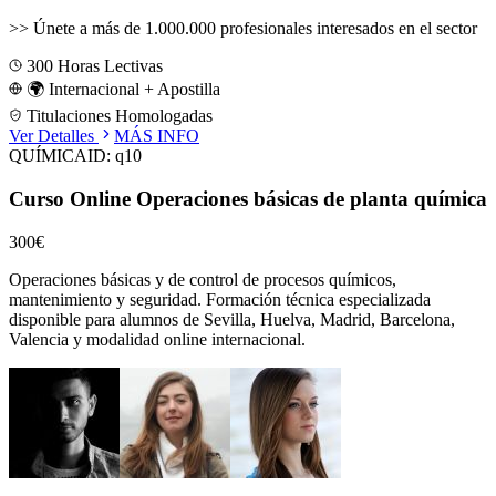
>>
Únete a más de 1.000.000 profesionales interesados en el sector
300
Horas Lectivas
🌍 Internacional + Apostilla
Titulaciones Homologadas
Ver Detalles
MÁS INFO
QUÍMICA
ID:
q10
Curso Online Operaciones básicas de planta química
300€
Operaciones básicas y de control de procesos químicos,
mantenimiento y seguridad.
Formación técnica especializada
disponible para alumnos de
Sevilla, Huelva, Madrid, Barcelona,
Valencia
y modalidad online internacional.