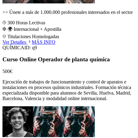
>>
Únete a más de 1.000.000 profesionales interesados en el sector
300
Horas Lectivas
🌍 Internacional + Apostilla
Titulaciones Homologadas
Ver Detalles
MÁS INFO
QUÍMICA
ID:
q9
Curso Online Operador de planta química
500€
Ejecución de trabajos de funcionamiento y control de aparatos e
instalaciones en procesos químicos industriales.
Formación técnica
especializada disponible para alumnos de
Sevilla, Huelva, Madrid,
Barcelona, Valencia
y modalidad online internacional.