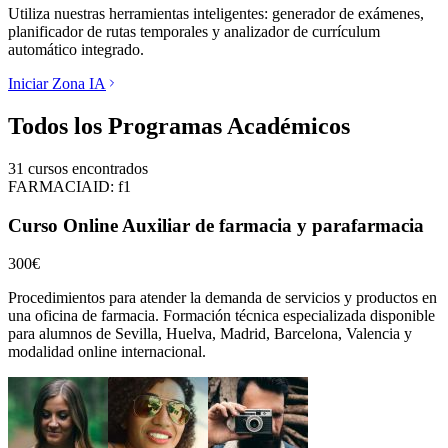
Utiliza nuestras herramientas inteligentes: generador de exámenes,
planificador de rutas temporales y analizador de currículum
automático integrado.
Iniciar Zona IA
Todos los Programas Académicos
31
cursos encontrados
FARMACIA
ID:
f1
Curso Online Auxiliar de farmacia y parafarmacia
300€
Procedimientos para atender la demanda de servicios y productos en
una oficina de farmacia.
Formación técnica especializada disponible
para alumnos de
Sevilla, Huelva, Madrid, Barcelona, Valencia
y
modalidad online internacional.