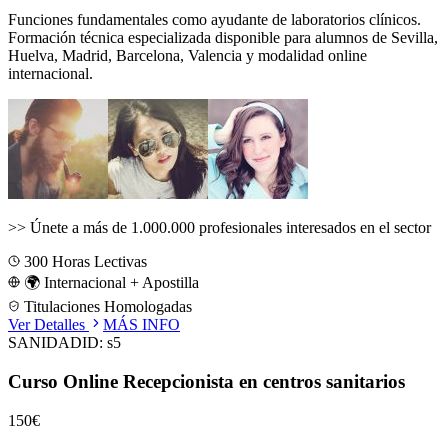
Funciones fundamentales como ayudante de laboratorios clínicos.
Formación técnica especializada disponible para alumnos de
Sevilla,
Huelva, Madrid, Barcelona, Valencia
y modalidad online
internacional.
>>
Únete a más de 1.000.000 profesionales interesados en el sector
300
Horas Lectivas
🌍 Internacional + Apostilla
Titulaciones Homologadas
Ver Detalles
MÁS INFO
SANIDAD
ID:
s5
Curso Online Recepcionista en centros sanitarios
150€