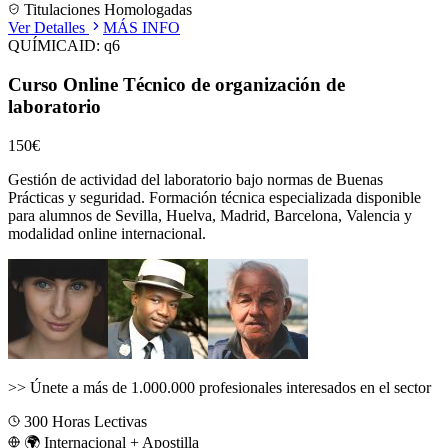
Titulaciones Homologadas
Ver Detalles
MÁS INFO
QUÍMICA
ID:
q6
Curso Online Técnico de organización de
laboratorio
150€
Gestión de actividad del laboratorio bajo normas de Buenas
Prácticas y seguridad.
Formación técnica especializada disponible
para alumnos de
Sevilla, Huelva, Madrid, Barcelona, Valencia
y
modalidad online internacional.
>>
Únete a más de 1.000.000 profesionales interesados en el sector
300
Horas Lectivas
🌍 Internacional + Apostilla