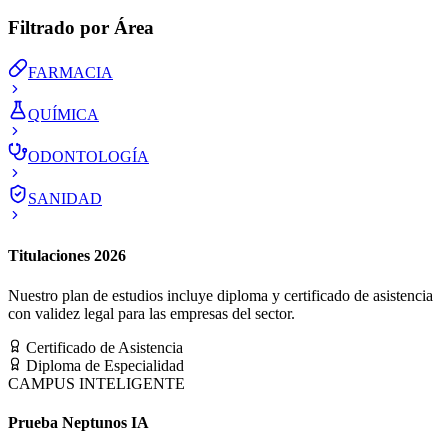
Filtrado por Área
FARMACIA
QUÍMICA
ODONTOLOGÍA
SANIDAD
Titulaciones 2026
Nuestro plan de estudios incluye diploma y certificado de asistencia
con validez legal para las empresas del sector.
Certificado de Asistencia
Diploma de Especialidad
CAMPUS INTELIGENTE
Prueba Neptunos IA