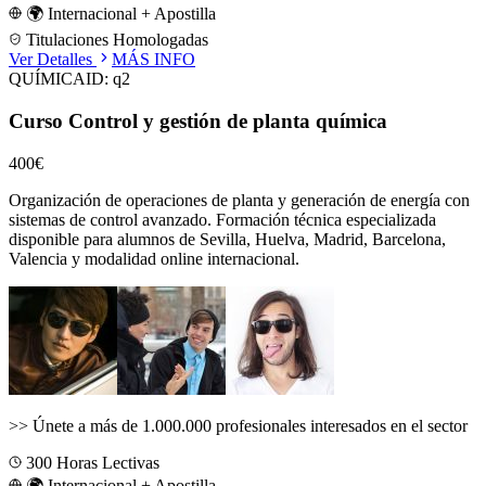
🌍 Internacional + Apostilla
Titulaciones Homologadas
Ver Detalles
MÁS INFO
QUÍMICA
ID:
q2
Curso Control y gestión de planta química
400€
Organización de operaciones de planta y generación de energía con
sistemas de control avanzado.
Formación técnica especializada
disponible para alumnos de
Sevilla, Huelva, Madrid, Barcelona,
Valencia
y modalidad online internacional.
>>
Únete a más de 1.000.000 profesionales interesados en el sector
300
Horas Lectivas
🌍 Internacional + Apostilla