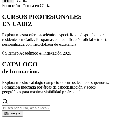
Cádiz
Inicio
Formación Técnica en
Cádiz
CURSOS PROFESIONALES
EN
CÁDIZ
Explora nuestra oferta académica especializada disponible para
residentes en
Cádiz
. Programas con certificación oficial y tutoría
personalizada con metodología de excelencia.
Sitemap Académico & Indexación 2026
CATALOGO
de
formacion.
Explora nuestro catálogo completo de cursos técnicos superiores.
Formación indexada por áreas de especialización y sedes
geográficas para máxima visibilidad profesional.
Filtros