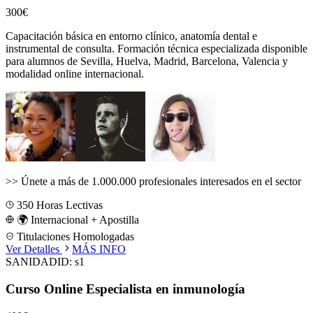
300€
Capacitación básica en entorno clínico, anatomía dental e
instrumental de consulta.
Formación técnica especializada disponible
para alumnos de
Sevilla, Huelva, Madrid, Barcelona, Valencia
y
modalidad online internacional.
>>
Únete a más de 1.000.000 profesionales interesados en el sector
350
Horas Lectivas
🌍 Internacional + Apostilla
Titulaciones Homologadas
Ver Detalles
MÁS INFO
SANIDAD
ID:
s1
Curso Online Especialista en inmunología