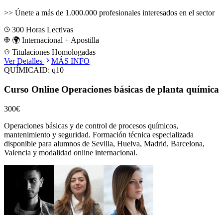
>>
Únete a más de 1.000.000 profesionales interesados en el sector
300
Horas Lectivas
🌍 Internacional + Apostilla
Titulaciones Homologadas
Ver Detalles
MÁS INFO
QUÍMICA
ID:
q10
Curso Online Operaciones básicas de planta química
300€
Operaciones básicas y de control de procesos químicos,
mantenimiento y seguridad.
Formación técnica especializada
disponible para alumnos de
Sevilla, Huelva, Madrid, Barcelona,
Valencia
y modalidad online internacional.