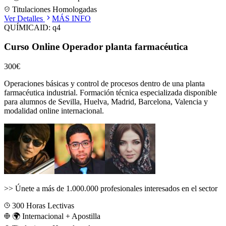
Titulaciones Homologadas
Ver Detalles
MÁS INFO
QUÍMICA
ID:
q4
Curso Online Operador planta farmacéutica
300€
Operaciones básicas y control de procesos dentro de una planta
farmacéutica industrial.
Formación técnica especializada disponible
para alumnos de
Sevilla, Huelva, Madrid, Barcelona, Valencia
y
modalidad online internacional.
>>
Únete a más de 1.000.000 profesionales interesados en el sector
300
Horas Lectivas
🌍 Internacional + Apostilla