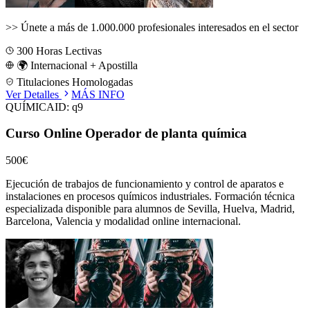
>>
Únete a más de 1.000.000 profesionales interesados en el sector
300
Horas Lectivas
🌍 Internacional + Apostilla
Titulaciones Homologadas
Ver Detalles
MÁS INFO
QUÍMICA
ID:
q9
Curso Online Operador de planta química
500€
Ejecución de trabajos de funcionamiento y control de aparatos e
instalaciones en procesos químicos industriales.
Formación técnica
especializada disponible para alumnos de
Sevilla, Huelva, Madrid,
Barcelona, Valencia
y modalidad online internacional.