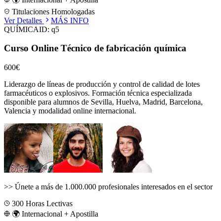
Titulaciones Homologadas
Ver Detalles
MÁS INFO
QUÍMICA
ID:
q5
Curso Online Técnico de fabricación química
600€
Liderazgo de líneas de producción y control de calidad de lotes
farmacéuticos o explosivos.
Formación técnica especializada
disponible para alumnos de
Sevilla, Huelva, Madrid, Barcelona,
Valencia
y modalidad online internacional.
>>
Únete a más de 1.000.000 profesionales interesados en el sector
300
Horas Lectivas
🌍 Internacional + Apostilla