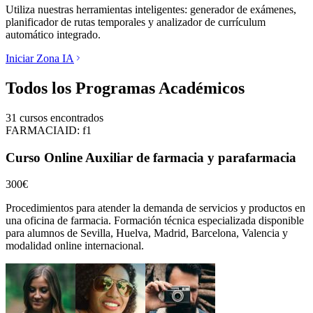
Utiliza nuestras herramientas inteligentes: generador de exámenes,
planificador de rutas temporales y analizador de currículum
automático integrado.
Iniciar Zona IA
Todos los Programas Académicos
31
cursos encontrados
FARMACIA
ID:
f1
Curso Online Auxiliar de farmacia y parafarmacia
300€
Procedimientos para atender la demanda de servicios y productos en
una oficina de farmacia.
Formación técnica especializada disponible
para alumnos de
Sevilla, Huelva, Madrid, Barcelona, Valencia
y
modalidad online internacional.