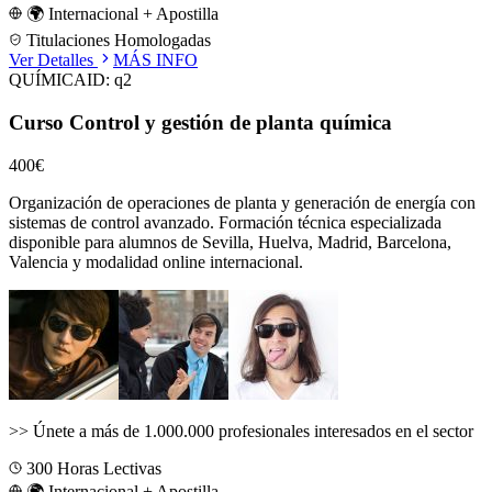
🌍 Internacional + Apostilla
Titulaciones Homologadas
Ver Detalles
MÁS INFO
QUÍMICA
ID:
q2
Curso Control y gestión de planta química
400€
Organización de operaciones de planta y generación de energía con
sistemas de control avanzado.
Formación técnica especializada
disponible para alumnos de
Sevilla, Huelva, Madrid, Barcelona,
Valencia
y modalidad online internacional.
>>
Únete a más de 1.000.000 profesionales interesados en el sector
300
Horas Lectivas
🌍 Internacional + Apostilla