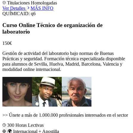
Titulaciones Homologadas
Ver Detalles
MÁS INFO
QUÍMICA
ID:
q6
Curso Online Técnico de organización de
laboratorio
150€
Gestión de actividad del laboratorio bajo normas de Buenas
Prácticas y seguridad.
Formación técnica especializada disponible
para alumnos de
Sevilla, Huelva, Madrid, Barcelona, Valencia
y
modalidad online internacional.
>>
Únete a más de 1.000.000 profesionales interesados en el sector
300
Horas Lectivas
🌍 Internacional + Apostilla