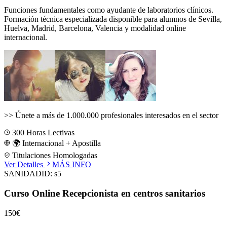
Funciones fundamentales como ayudante de laboratorios clínicos.
Formación técnica especializada disponible para alumnos de
Sevilla,
Huelva, Madrid, Barcelona, Valencia
y modalidad online
internacional.
>>
Únete a más de 1.000.000 profesionales interesados en el sector
300
Horas Lectivas
🌍 Internacional + Apostilla
Titulaciones Homologadas
Ver Detalles
MÁS INFO
SANIDAD
ID:
s5
Curso Online Recepcionista en centros sanitarios
150€