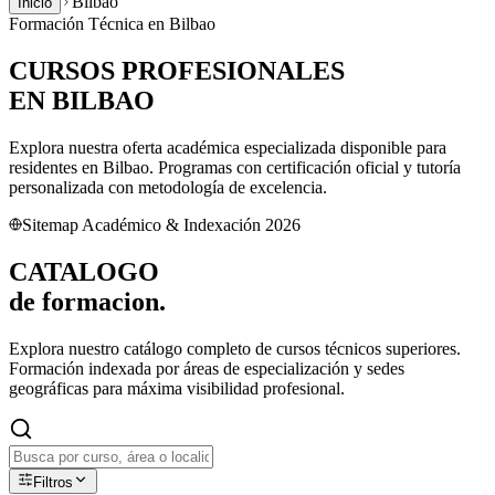
Bilbao
Inicio
Formación Técnica en
Bilbao
CURSOS PROFESIONALES
EN
BILBAO
Explora nuestra oferta académica especializada disponible para
residentes en
Bilbao
. Programas con certificación oficial y tutoría
personalizada con metodología de excelencia.
Sitemap Académico & Indexación 2026
CATALOGO
de
formacion.
Explora nuestro catálogo completo de cursos técnicos superiores.
Formación indexada por áreas de especialización y sedes
geográficas para máxima visibilidad profesional.
Filtros