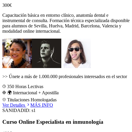
300€
Capacitación básica en entorno clínico, anatomía dental e
instrumental de consulta.
Formación técnica especializada disponible
para alumnos de
Sevilla, Huelva, Madrid, Barcelona, Valencia
y
modalidad online internacional.
>>
Únete a más de 1.000.000 profesionales interesados en el sector
350
Horas Lectivas
🌍 Internacional + Apostilla
Titulaciones Homologadas
Ver Detalles
MÁS INFO
SANIDAD
ID:
s1
Curso Online Especialista en inmunología