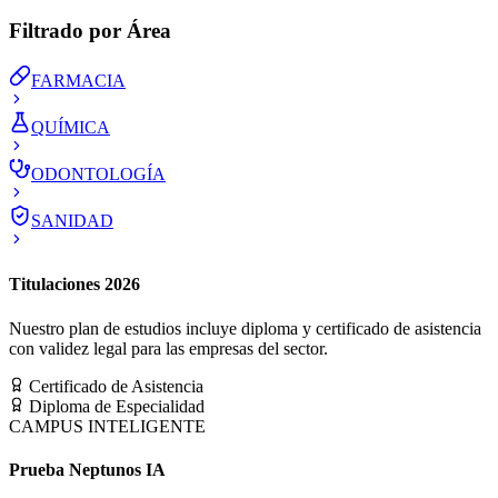
Filtrado por Área
FARMACIA
QUÍMICA
ODONTOLOGÍA
SANIDAD
Titulaciones 2026
Nuestro plan de estudios incluye diploma y certificado de asistencia
con validez legal para las empresas del sector.
Certificado de Asistencia
Diploma de Especialidad
CAMPUS INTELIGENTE
Prueba Neptunos IA