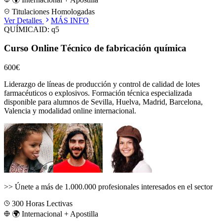
Titulaciones Homologadas
Ver Detalles
MÁS INFO
QUÍMICA
ID:
q5
Curso Online Técnico de fabricación química
600€
Liderazgo de líneas de producción y control de calidad de lotes
farmacéuticos o explosivos.
Formación técnica especializada
disponible para alumnos de
Sevilla, Huelva, Madrid, Barcelona,
Valencia
y modalidad online internacional.
>>
Únete a más de 1.000.000 profesionales interesados en el sector
300
Horas Lectivas
🌍 Internacional + Apostilla