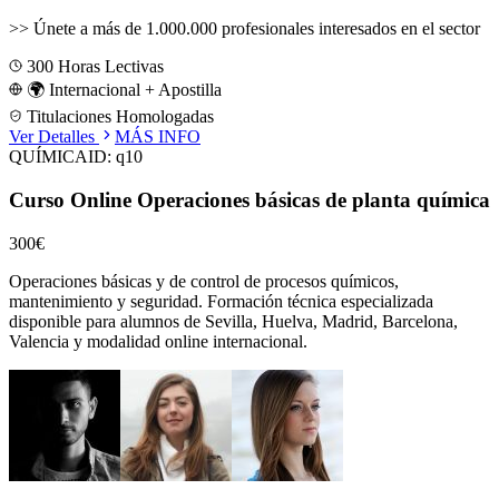
>>
Únete a más de 1.000.000 profesionales interesados en el sector
300
Horas Lectivas
🌍 Internacional + Apostilla
Titulaciones Homologadas
Ver Detalles
MÁS INFO
QUÍMICA
ID:
q10
Curso Online Operaciones básicas de planta química
300€
Operaciones básicas y de control de procesos químicos,
mantenimiento y seguridad.
Formación técnica especializada
disponible para alumnos de
Sevilla, Huelva, Madrid, Barcelona,
Valencia
y modalidad online internacional.