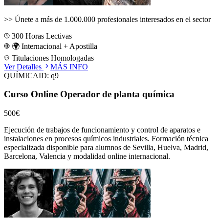
>>
Únete a más de 1.000.000 profesionales interesados en el sector
300
Horas Lectivas
🌍 Internacional + Apostilla
Titulaciones Homologadas
Ver Detalles
MÁS INFO
QUÍMICA
ID:
q9
Curso Online Operador de planta química
500€
Ejecución de trabajos de funcionamiento y control de aparatos e
instalaciones en procesos químicos industriales.
Formación técnica
especializada disponible para alumnos de
Sevilla, Huelva, Madrid,
Barcelona, Valencia
y modalidad online internacional.