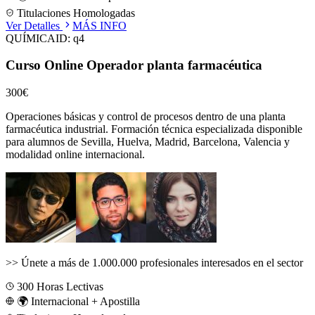
Titulaciones Homologadas
Ver Detalles
MÁS INFO
QUÍMICA
ID:
q4
Curso Online Operador planta farmacéutica
300€
Operaciones básicas y control de procesos dentro de una planta
farmacéutica industrial.
Formación técnica especializada disponible
para alumnos de
Sevilla, Huelva, Madrid, Barcelona, Valencia
y
modalidad online internacional.
>>
Únete a más de 1.000.000 profesionales interesados en el sector
300
Horas Lectivas
🌍 Internacional + Apostilla