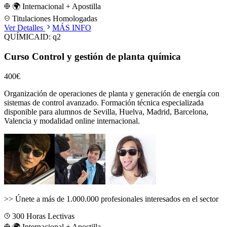
🌍 Internacional + Apostilla
Titulaciones Homologadas
Ver Detalles
MÁS INFO
QUÍMICA
ID:
q2
Curso Control y gestión de planta química
400€
Organización de operaciones de planta y generación de energía con
sistemas de control avanzado.
Formación técnica especializada
disponible para alumnos de
Sevilla, Huelva, Madrid, Barcelona,
Valencia
y modalidad online internacional.
>>
Únete a más de 1.000.000 profesionales interesados en el sector
300
Horas Lectivas
🌍 Internacional + Apostilla