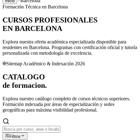
Barcelona
Inicio
Formación Técnica en
Barcelona
CURSOS PROFESIONALES
EN
BARCELONA
Explora nuestra oferta académica especializada disponible para
residentes en
Barcelona
. Programas con certificación oficial y tutoría
personalizada con metodología de excelencia.
Sitemap Académico & Indexación 2026
CATALOGO
de
formacion.
Explora nuestro catálogo completo de cursos técnicos superiores.
Formación indexada por áreas de especialización y sedes
geográficas para máxima visibilidad profesional.
Filtros