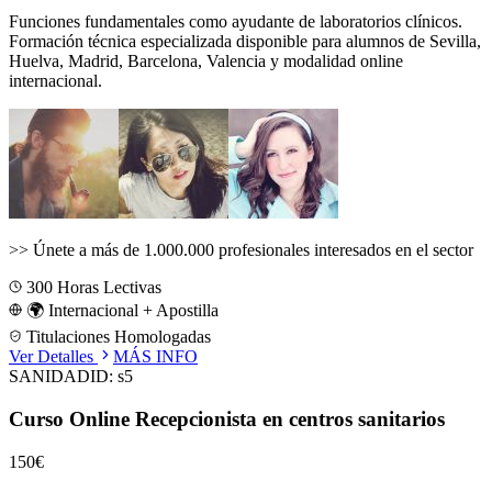
Funciones fundamentales como ayudante de laboratorios clínicos.
Formación técnica especializada disponible para alumnos de
Sevilla,
Huelva, Madrid, Barcelona, Valencia
y modalidad online
internacional.
>>
Únete a más de 1.000.000 profesionales interesados en el sector
300
Horas Lectivas
🌍 Internacional + Apostilla
Titulaciones Homologadas
Ver Detalles
MÁS INFO
SANIDAD
ID:
s5
Curso Online Recepcionista en centros sanitarios
150€