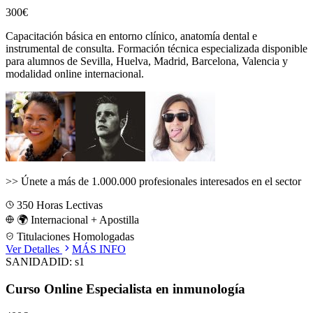
300€
Capacitación básica en entorno clínico, anatomía dental e
instrumental de consulta.
Formación técnica especializada disponible
para alumnos de
Sevilla, Huelva, Madrid, Barcelona, Valencia
y
modalidad online internacional.
>>
Únete a más de 1.000.000 profesionales interesados en el sector
350
Horas Lectivas
🌍 Internacional + Apostilla
Titulaciones Homologadas
Ver Detalles
MÁS INFO
SANIDAD
ID:
s1
Curso Online Especialista en inmunología