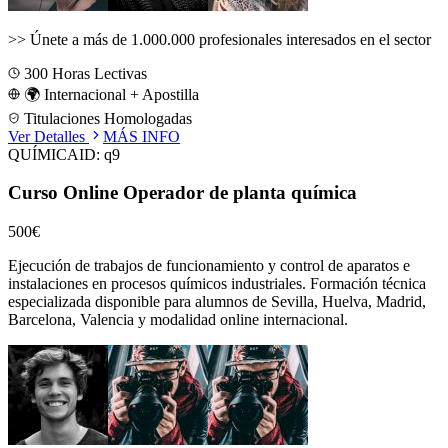
>>
Únete a más de 1.000.000 profesionales interesados en el sector
300
Horas Lectivas
🌍 Internacional + Apostilla
Titulaciones Homologadas
Ver Detalles
MÁS INFO
QUÍMICA
ID:
q9
Curso Online Operador de planta química
500€
Ejecución de trabajos de funcionamiento y control de aparatos e
instalaciones en procesos químicos industriales.
Formación técnica
especializada disponible para alumnos de
Sevilla, Huelva, Madrid,
Barcelona, Valencia
y modalidad online internacional.