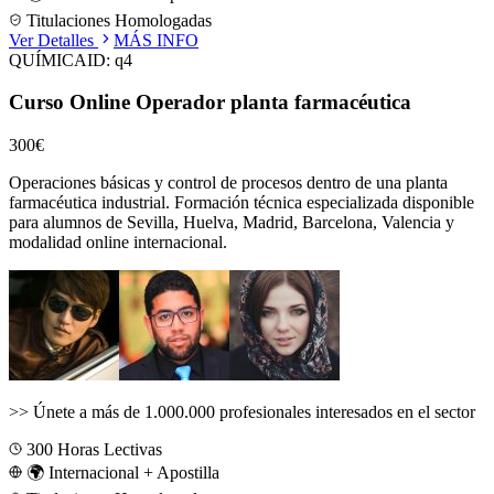
Titulaciones Homologadas
Ver Detalles
MÁS INFO
QUÍMICA
ID:
q4
Curso Online Operador planta farmacéutica
300€
Operaciones básicas y control de procesos dentro de una planta
farmacéutica industrial.
Formación técnica especializada disponible
para alumnos de
Sevilla, Huelva, Madrid, Barcelona, Valencia
y
modalidad online internacional.
>>
Únete a más de 1.000.000 profesionales interesados en el sector
300
Horas Lectivas
🌍 Internacional + Apostilla