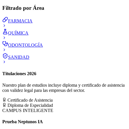
Filtrado por Área
FARMACIA
QUÍMICA
ODONTOLOGÍA
SANIDAD
Titulaciones 2026
Nuestro plan de estudios incluye diploma y certificado de asistencia
con validez legal para las empresas del sector.
Certificado de Asistencia
Diploma de Especialidad
CAMPUS INTELIGENTE
Prueba Neptunos IA