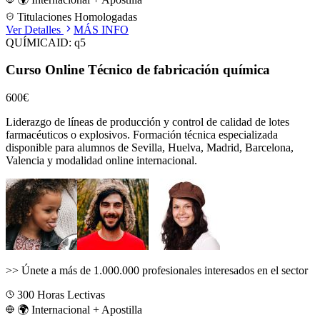
Titulaciones Homologadas
Ver Detalles
MÁS INFO
QUÍMICA
ID:
q5
Curso Online Técnico de fabricación química
600€
Liderazgo de líneas de producción y control de calidad de lotes
farmacéuticos o explosivos.
Formación técnica especializada
disponible para alumnos de
Sevilla, Huelva, Madrid, Barcelona,
Valencia
y modalidad online internacional.
>>
Únete a más de 1.000.000 profesionales interesados en el sector
300
Horas Lectivas
🌍 Internacional + Apostilla