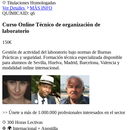
Titulaciones Homologadas
Ver Detalles
MÁS INFO
QUÍMICA
ID:
q6
Curso Online Técnico de organización de
laboratorio
150€
Gestión de actividad del laboratorio bajo normas de Buenas
Prácticas y seguridad.
Formación técnica especializada disponible
para alumnos de
Sevilla, Huelva, Madrid, Barcelona, Valencia
y
modalidad online internacional.
>>
Únete a más de 1.000.000 profesionales interesados en el sector
300
Horas Lectivas
🌍 Internacional + Apostilla