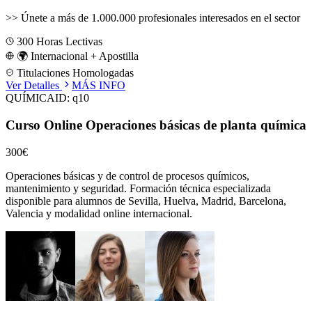
>>
Únete a más de 1.000.000 profesionales interesados en el sector
300
Horas Lectivas
🌍 Internacional + Apostilla
Titulaciones Homologadas
Ver Detalles
MÁS INFO
QUÍMICA
ID:
q10
Curso Online Operaciones básicas de planta química
300€
Operaciones básicas y de control de procesos químicos,
mantenimiento y seguridad.
Formación técnica especializada
disponible para alumnos de
Sevilla, Huelva, Madrid, Barcelona,
Valencia
y modalidad online internacional.